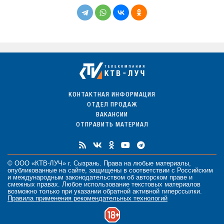
КОНТАКТНАЯ ИНФОРМАЦИЯ
ОТДЕЛ ПРОДАЖ
ВАКАНСИИ
ОТПРАВИТЬ МАТЕРИАЛ
© ООО «КТВ-ЛУЧ» г. Сызрань. Права на любые
материалы
,
опубликованные на сайте, защищены в соответствии с Российским
и международным законодательством об авторском праве и
смежных правах. Любое использование текстовых материалов
возможно только при указании обратной активной гиперссылки.
Правила применения рекомендательных технологий