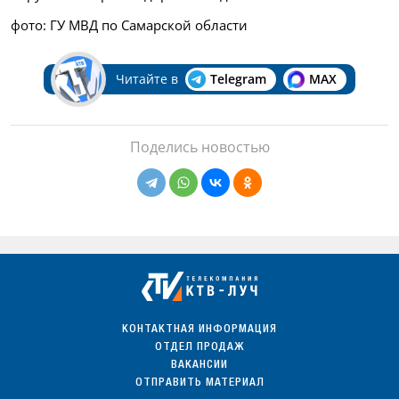
фото: ГУ МВД по Самарской области
Читайте в
Telegram
MAX
Поделись новостью
КОНТАКТНАЯ ИНФОРМАЦИЯ
ОТДЕЛ ПРОДАЖ
ВАКАНСИИ
ОТПРАВИТЬ МАТЕРИАЛ