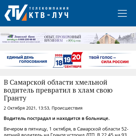
РЕКЛАМА
В Самарской области хмельной
водитель превратил в хлам свою
Гранту
2 Октября 2021, 13:53, Происшествия
Водитель пострадал и находится в больнице.
Вечером в пятницу, 1 октября, в Самарской области 52-
летний водитель на Гранте устроил ДТП. В 22.45 на 93