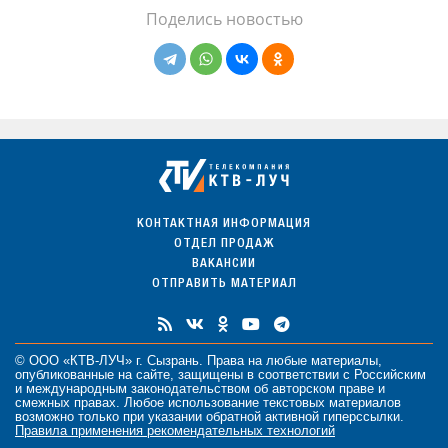
Поделись новостью
КОНТАКТНАЯ ИНФОРМАЦИЯ
ОТДЕЛ ПРОДАЖ
ВАКАНСИИ
ОТПРАВИТЬ МАТЕРИАЛ
© ООО «КТВ-ЛУЧ» г. Сызрань. Права на любые
материалы
,
опубликованные на сайте, защищены в соответствии с Российским
и международным законодательством об авторском праве и
смежных правах. Любое использование текстовых материалов
возможно только при указании обратной активной гиперссылки.
Правила применения рекомендательных технологий