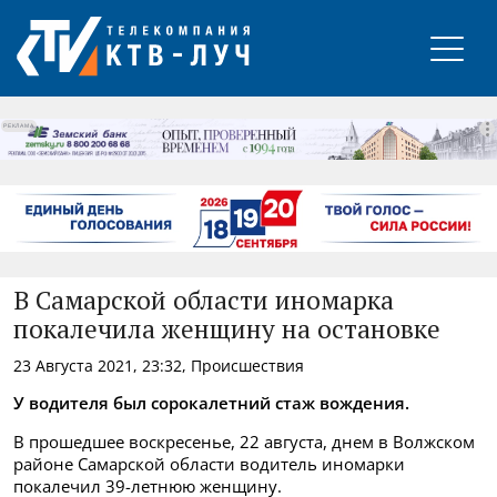
РЕКЛАМА
В Самарской области иномарка
покалечила женщину на остановке
23 Августа 2021, 23:32, Происшествия
У водителя был сорокалетний стаж вождения.
В прошедшее воскресенье, 22 августа, днем в Волжском
районе Самарской области водитель иномарки
покалечил 39-летнюю женщину.