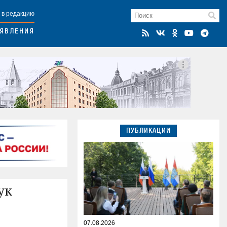
 в редакцию
ЯВЛЕНИЯ
ПУБЛИКАЦИИ
ук
07.08.2026