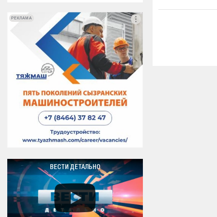
РЕКЛАМА
РЕКЛАМА
ВЕСТИ ДЕТАЛЬНО