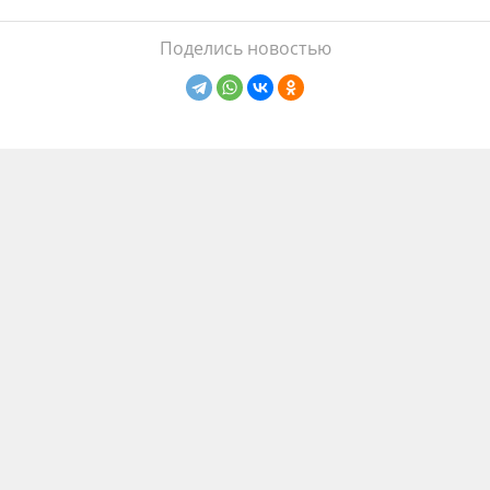
Поделись новостью