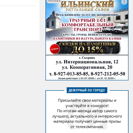
РЕКЛАМА