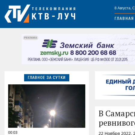
8 Августа, 
ГЛАВНАЯ
РЕКЛАМА
ГЛАВНОЕ ЗА СУТКИ
В Самарс
ревнивог
00:03
22 Ноября 2022, 