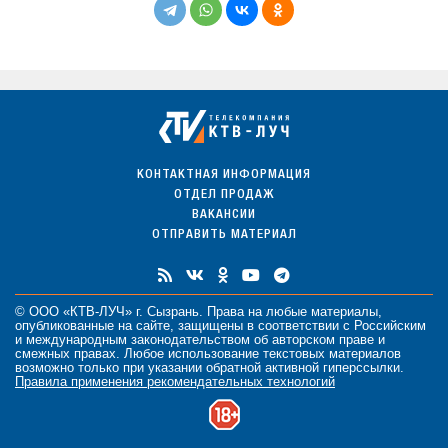
КОНТАКТНАЯ ИНФОРМАЦИЯ
ОТДЕЛ ПРОДАЖ
ВАКАНСИИ
ОТПРАВИТЬ МАТЕРИАЛ
© ООО «КТВ-ЛУЧ» г. Сызрань. Права на любые
материалы
,
опубликованные на сайте, защищены в соответствии с Российским
и международным законодательством об авторском праве и
смежных правах. Любое использование текстовых материалов
возможно только при указании обратной активной гиперссылки.
Правила применения рекомендательных технологий