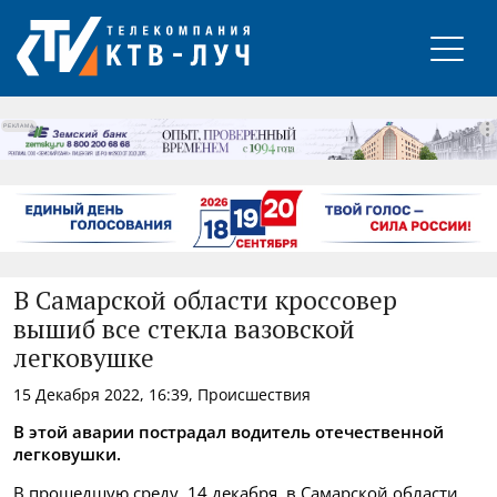
РЕКЛАМА
В Самарской области кроссовер
вышиб все стекла вазовской
легковушке
15 Декабря 2022, 16:39, Происшествия
В этой аварии пострадал водитель отечественной
легковушки.
В прошедшую среду, 14 декабря, в Самарской области