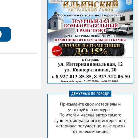
РЕКЛАМА