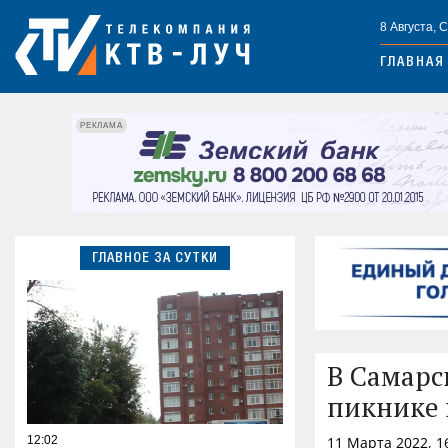
8 Августа, 
ГЛАВНАЯ
РЕКЛАМА
ГЛАВНОЕ ЗА СУТКИ
В Самарс
пикнике 
12:02
11 Марта 2022, 1