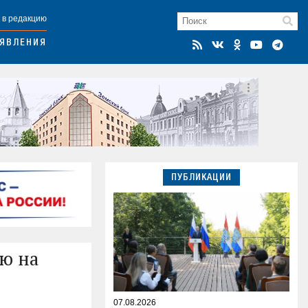
 в редакцию
ЯВЛЕНИЯ
ПУБЛИКАЦИИ
ню на
07.08.2026