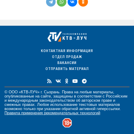
КОНТАКТНАЯ ИНФОРМАЦИЯ
ОТДЕЛ ПРОДАЖ
ВАКАНСИИ
ОТПРАВИТЬ МАТЕРИАЛ
© ООО «КТВ-ЛУЧ» г. Сызрань. Права на любые
материалы
,
опубликованные на сайте, защищены в соответствии с Российским
и международным законодательством об авторском праве и
смежных правах. Любое использование текстовых материалов
возможно только при указании обратной активной гиперссылки.
Правила применения рекомендательных технологий