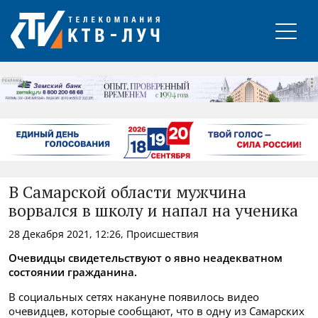
РЕКЛАМА
В Самарской области мужчина
ворвался в школу и напал на ученика
28 Декабря 2021, 12:26, Происшествия
Очевидцы свидетельствуют о явно неадекватном
состоянии гражданина.
В социальных сетях накануне появилось видео
очевидцев, которые сообщают, что в одну из Самарских