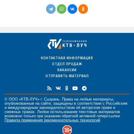
КОНТАКТНАЯ ИНФОРМАЦИЯ
ОТДЕЛ ПРОДАЖ
ВАКАНСИИ
ОТПРАВИТЬ МАТЕРИАЛ
© ООО «КТВ-ЛУЧ» г. Сызрань. Права на любые
материалы
,
опубликованные на сайте, защищены в соответствии с Российским
и международным законодательством об авторском праве и
смежных правах. Любое использование текстовых материалов
возможно только при указании обратной активной гиперссылки.
Правила применения рекомендательных технологий