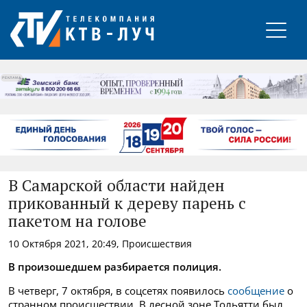
РЕКЛАМА
В Самарской области найден
прикованный к дереву парень с
пакетом на голове
10 Октября 2021, 20:49, Происшествия
В произошедшем разбирается полиция.
В четверг, 7 октября, в соцсетях появилось
сообщение
о
странном происшествии. В лесной зоне Тольятти был