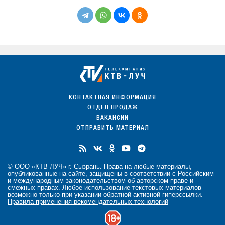
КОНТАКТНАЯ ИНФОРМАЦИЯ
ОТДЕЛ ПРОДАЖ
ВАКАНСИИ
ОТПРАВИТЬ МАТЕРИАЛ
© ООО «КТВ-ЛУЧ» г. Сызрань. Права на любые
материалы
,
опубликованные на сайте, защищены в соответствии с Российским
и международным законодательством об авторском праве и
смежных правах. Любое использование текстовых материалов
возможно только при указании обратной активной гиперссылки.
Правила применения рекомендательных технологий