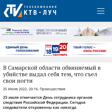
РЕКЛАМА
В Самарской области обвиняемый в
убийстве выдал себя тем, что съел
свои ногти
25 Июля 2022, 20:16, Происшествия
25 июля отмечается День сотрудника органов
следствия Российской Федерации. Сегодня
следователи откровенны как никогда.