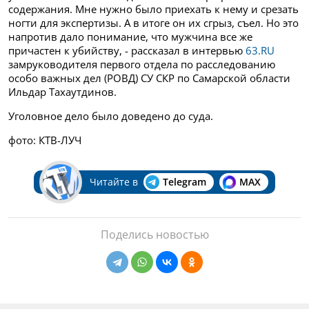
содержания. Мне нужно было приехать к нему и срезать
ногти для экспертизы. А в итоге он их сгрыз, съел. Но это
напротив дало понимание, что мужчина все же
причастен к убийству, - рассказал в интервью
63.RU
зам
руководителя первого отдела по расследованию
особо важных дел (РОВД) СУ СКР по Самарской области
Ильдар Тахаутдинов.
Уголовное дело было доведено до суда.
фото: КТВ-ЛУЧ
Читайте в
Telegram
MAX
Поделись новостью