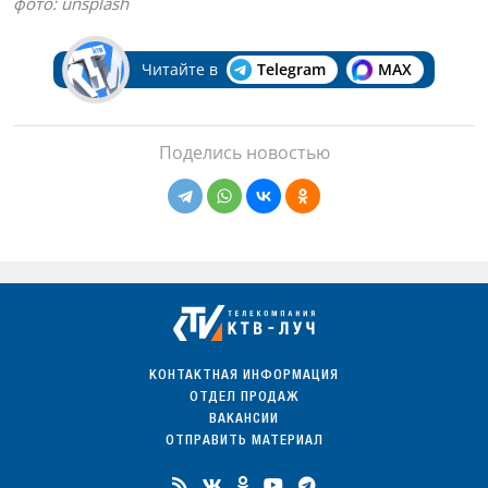
фото:
unsplash
Читайте в
Telegram
MAX
Поделись новостью
КОНТАКТНАЯ ИНФОРМАЦИЯ
ОТДЕЛ ПРОДАЖ
ВАКАНСИИ
ОТПРАВИТЬ МАТЕРИАЛ