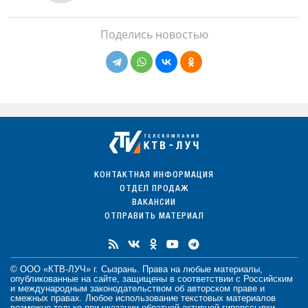
Поделись новостью
КОНТАКТНАЯ ИНФОРМАЦИЯ
ОТДЕЛ ПРОДАЖ
ВАКАНСИИ
ОТПРАВИТЬ МАТЕРИАЛ
© ООО «КТВ-ЛУЧ» г. Сызрань. Права на любые
материалы
,
опубликованные на сайте, защищены в соответствии с Российским
и международным законодательством об авторском праве и
смежных правах. Любое использование текстовых материалов
возможно только при указании обратной активной гиперссылки.