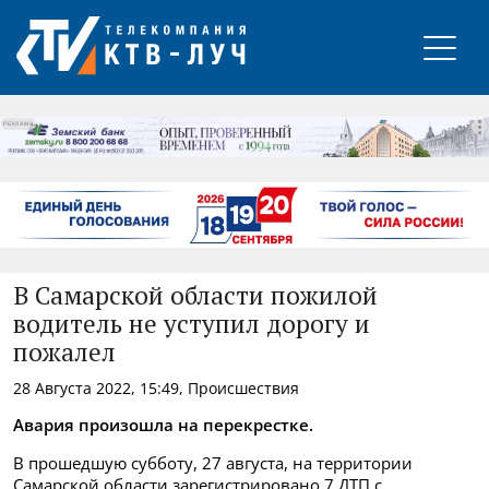
РЕКЛАМА
В Самарской области пожилой
водитель не уступил дорогу и
пожалел
28 Августа 2022, 15:49, Происшествия
Авария произошла на перекрестке.
В прошедшую субботу, 27 августа, на территории
Самарской области зарегистрировано 7 ДТП с