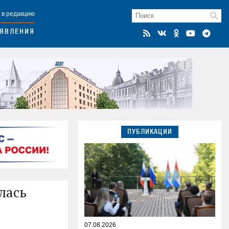
 в редакцию
ЯВЛЕНИЯ
ПУБЛИКАЦИИ
лась
07.08.2026