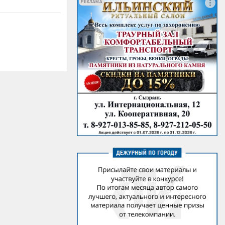
РЕКЛАМА