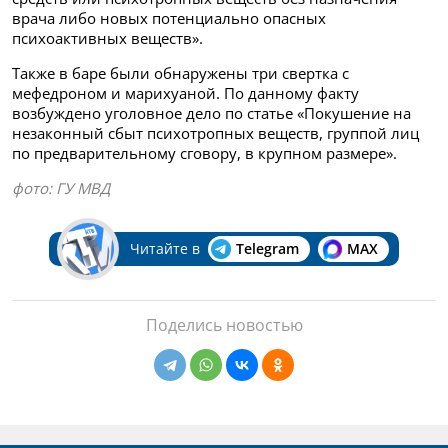
врача либо новых потенциально опасных
психоактивных веществ».
Также в баре были обнаружены три свертка с
мефедроном и марихуаной. По данному факту
возбуждено уголовное дело по статье «Покушение на
незаконный сбыт психотропных веществ, группой лиц
по предварительному сговору, в крупном размере».
фото: ГУ МВД
Читайте в
Telegram
MAX
Поделись новостью