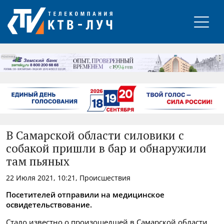
РЕКЛАМА
В Самарской области силовики с
собакой пришли в бар и обнаружили
там пьяных
22 Июля 2021, 10:21, Происшествия
Посетителей отправили на медицинское
освидетельствование.
Стало известно о произошедшей в Самарской области