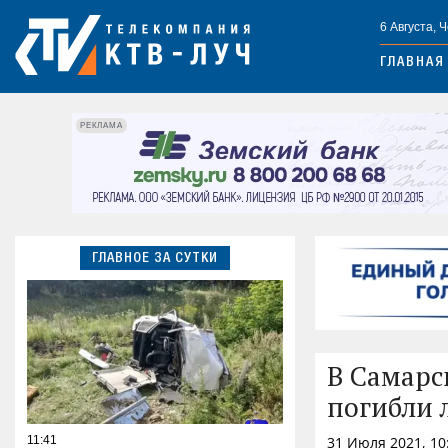
6 Августа, 
ГЛАВНАЯ
РЕКЛАМА
ГЛАВНОЕ ЗА СУТКИ
В Самарс
погибли 
11:41
31 Июля 2021, 10