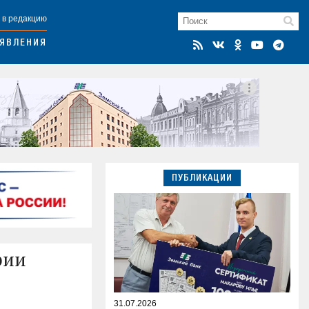
 в редакцию
ЯВЛЕНИЯ
ПУБЛИКАЦИИ
рии
31.07.2026