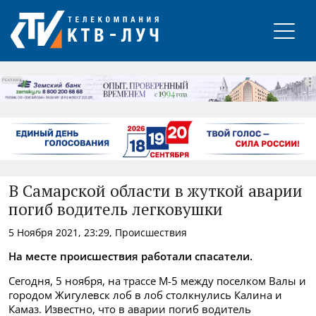
РЕКЛАМА
В Самарской области в жуткой аварии
погиб водитель легковушки
5 Ноября 2021, 23:29, Происшествия
На месте происшествия работали спасатели.
Сегодня, 5 ноября, на трассе М-5 между поселком Валы и
городом Жигулевск лоб в лоб столкнулись Калина и
Камаз. Известно, что в аварии погиб водитель