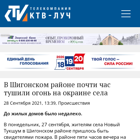
РЕКЛАМА
В Шигонском районе почти час
тушили огонь на окраине села
28 Сентября 2021, 13:39, Происшествия
До жилых домов было недалеко.
В понедельник, 27 сентября, жителям села Новый
Тукшум в Шигонском районе пришлось быть
свидетелями пожара. В районе пяти часов вечера на