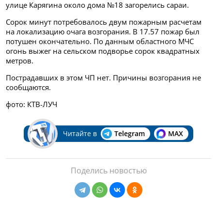
улице Карягина около дома №18 загорелись сараи.
Сорок минут потребовалось двум пожарным расчетам
на локализацию очага возгорания. В 17.57 пожар был
потушен окончательно. По данным областного МЧС
огонь выжег на сельском подворье сорок квадратных
метров.
Пострадавших в этом ЧП нет. Причины возгорания не
сообщаются.
фото: КТВ-ЛУЧ
Читайте в
Telegram
MAX
Поделись новостью