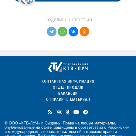
Поделись новостью
КОНТАКТНАЯ ИНФОРМАЦИЯ
ОТДЕЛ ПРОДАЖ
ВАКАНСИИ
ОТПРАВИТЬ МАТЕРИАЛ
© ООО «КТВ-ЛУЧ» г. Сызрань. Права на любые
материалы
,
опубликованные на сайте, защищены в соответствии с Российским
и международным законодательством об авторском праве и
смежных правах. Любое использование текстовых материалов