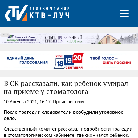
РЕКЛАМА
В СК рассказали, как ребенок умирал
на приеме у стоматолога
10 Августа 2021, 16:17, Происшествия
После трагедии следователи возбудили уголовное
дело.
Следственный комитет рассказал подробности трагедии
в стоматологическом кабинете, где скончался ребенок.