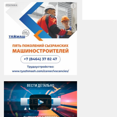
РЕКЛАМА
РЕКЛАМА
ВЕСТИ ДЕТАЛЬНО