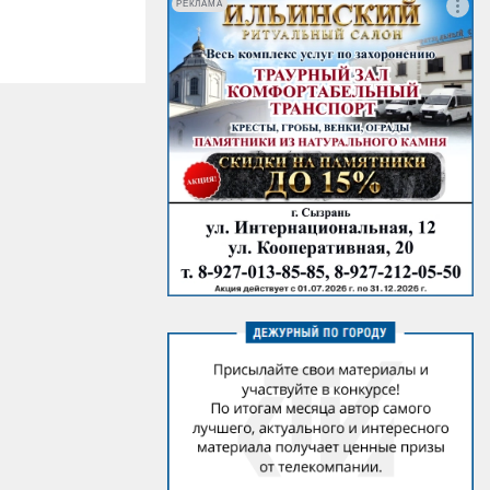
РЕКЛАМА