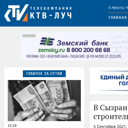
6 Августа, 
ГЛАВНАЯ
РЕКЛАМА
ГЛАВНОЕ ЗА СУТКИ
В Сызран
строител
15:18
5 Сентября 2021,