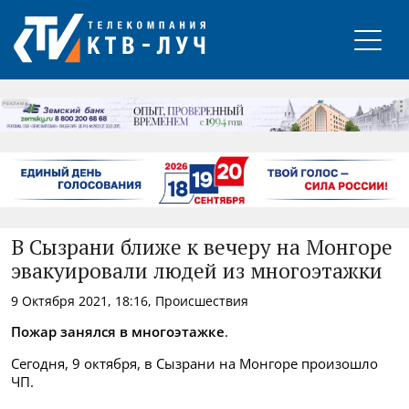
РЕКЛАМА
В Сызрани ближе к вечеру на Монгоре
эвакуировали людей из многоэтажки
9 Октября 2021, 18:16, Происшествия
Пожар занялся в многоэтажке
.
Сегодня, 9 октября, в Сызрани на Монгоре произошло
ЧП.