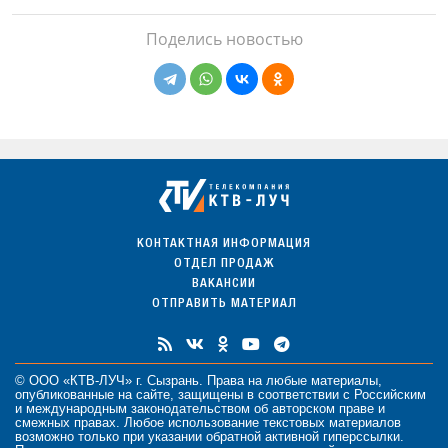
Поделись новостью
КОНТАКТНАЯ ИНФОРМАЦИЯ
ОТДЕЛ ПРОДАЖ
ВАКАНСИИ
ОТПРАВИТЬ МАТЕРИАЛ
© ООО «КТВ-ЛУЧ» г. Сызрань. Права на любые
материалы
,
опубликованные на сайте, защищены в соответствии с Российским
и международным законодательством об авторском праве и
смежных правах. Любое использование текстовых материалов
возможно только при указании обратной активной гиперссылки.