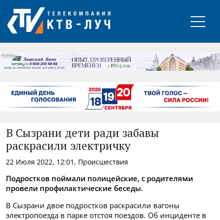
РЕКЛАМА
В Сызрани дети ради забавы
раскрасили электричку
22 Июля 2022, 12:01, Происшествия
Подростков поймали полицейские, с родителями
провели профилактические беседы.
В Сызрани двое подростков раскрасили вагоны
электропоезда в парке отстоя поездов. Об инциденте в