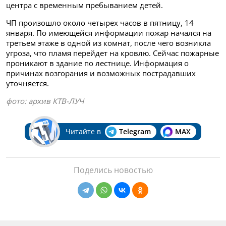
центра с временным пребыванием детей.
ЧП произошло около четырех часов в пятницу, 14
января. По имеющейся информации пожар начался на
третьем этаже в одной из комнат, после чего возникла
угроза, что пламя перейдет на кровлю. Сейчас пожарные
проникают в здание по лестнице. Информация о
причинах возгорания и возможных пострадавших
уточняется.
фото: архив КТВ-ЛУЧ
Читайте в
Telegram
MAX
Поделись новостью