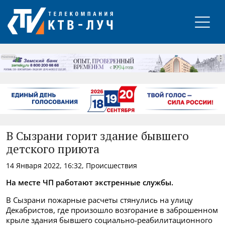
РЕКЛАМА
В Сызрани горит здание бывшего
детского приюта
14 Января 2022, 16:32, Происшествия
На месте ЧП работают экстренные службы.
В Сызрани пожарные расчеты стянулись на улицу
Декабристов, где произошло возгорание в заброшенном
крыле здания бывшего социально-реабилитационного