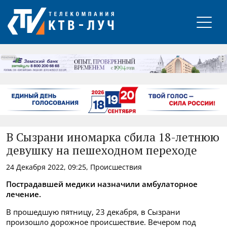
РЕКЛАМА
В Сызрани иномарка сбила 18-летнюю
девушку на пешеходном переходе
24 Декабря 2022, 09:25, Происшествия
Пострадавшей медики назначили амбулаторное
лечение.
В прошедшую пятницу, 23 декабря, в Сызрани
произошло дорожное происшествие. Вечером под