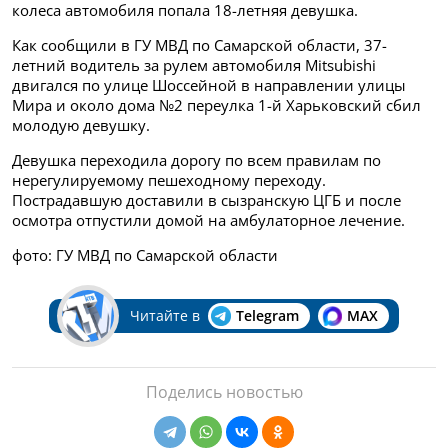
колеса автомобиля попала 18-летняя девушка.
Как сообщили в ГУ МВД по Самарской области, 37-
летний водитель за рулем автомобиля Mitsubishi
двигался по улице Шоссейной в направлении улицы
Мира и около дома №2 переулка 1-й Харьковский сбил
молодую девушку.
Девушка переходила дорогу по всем правилам по
нерегулируемому пешеходному переходу.
Пострадавшую доставили в сызранскую ЦГБ и после
осмотра отпустили домой на амбулаторное лечение.
фото: ГУ МВД по Самарской области
Читайте в
Telegram
MAX
Поделись новостью