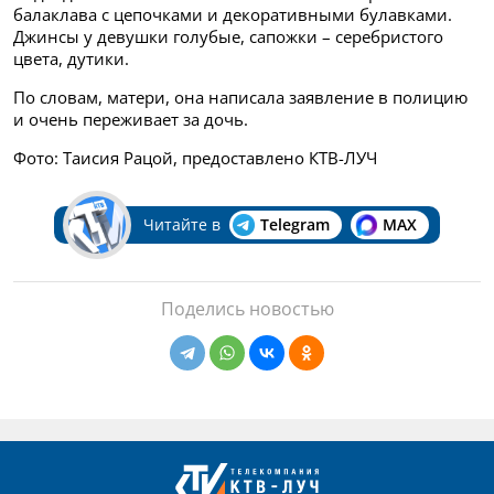
балаклава с цепочками и декоративными булавками.
Джинсы у девушки голубые, сапожки – серебристого
цвета, дутики.
По словам, матери, она написала заявление в полицию
и очень переживает за дочь.
Фото: Таисия Рацой, предоставлено КТВ-ЛУЧ
Читайте в
Telegram
MAX
Поделись новостью