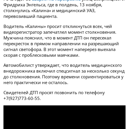
Фридриха Энгельса, где в полдень, 13 ноября,
столкнулись «Калина» и медицинский УАЗ,
перевозивший пациента.
Водитель «Калины» просит откликнуться всех, чей
видеорегистратор запечатлел момент столкновения.
Мужчина пояснил, что в момент ДТП он пересекал
перекресток в прямом направлении на разрешающий
сигнал светофора. В этот момент наперерез выехала
скорая с проблесковыми маячками.
Автомобилист утверждает, что водитель медицинского
внедорожника включил спецсигнал за несколько секунд
до столкновения. Поэтому времени сориентироваться у
него практически не осталось.
Свидетелей ДТП просят позвонить по телефону
+7(927)773-60-55.