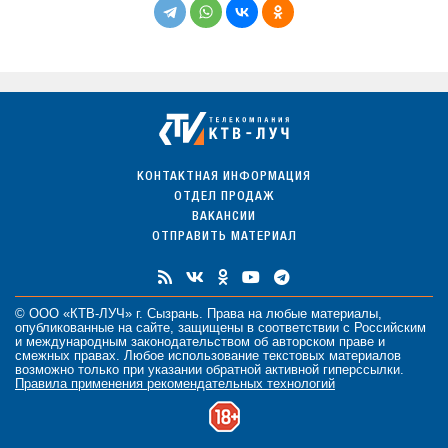
КОНТАКТНАЯ ИНФОРМАЦИЯ
ОТДЕЛ ПРОДАЖ
ВАКАНСИИ
ОТПРАВИТЬ МАТЕРИАЛ
© ООО «КТВ-ЛУЧ» г. Сызрань. Права на любые
материалы
,
опубликованные на сайте, защищены в соответствии с Российским
и международным законодательством об авторском праве и
смежных правах. Любое использование текстовых материалов
возможно только при указании обратной активной гиперссылки.
Правила применения рекомендательных технологий