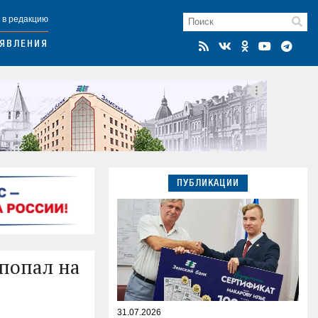
 в редакцию
ЯВЛЕНИЯ
ПУБЛИКАЦИИ
попал на
31.07.2026