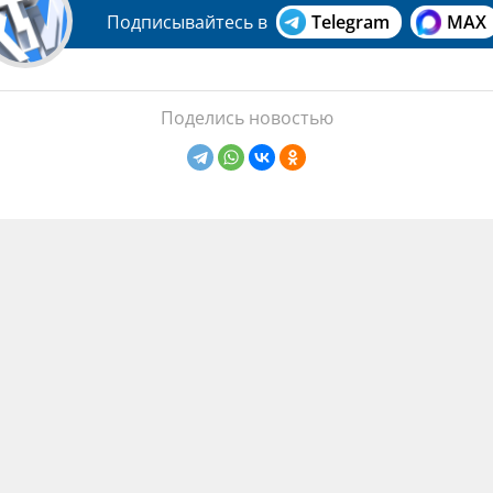
Подписывайтесь в
Telegram
MAX
Поделись новостью