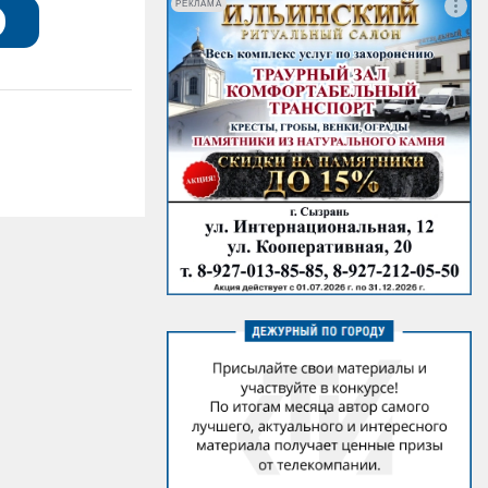
РЕКЛАМА