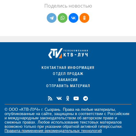
Поделись новостью
КОНТАКТНАЯ ИНФОРМАЦИЯ
ОТДЕЛ ПРОДАЖ
ВАКАНСИИ
ОТПРАВИТЬ МАТЕРИАЛ
© ООО «КТВ-ЛУЧ» г. Сызрань. Права на любые
материалы
,
опубликованные на сайте, защищены в соответствии с Российским
и международным законодательством об авторском праве и
смежных правах. Любое использование текстовых материалов
возможно только при указании обратной активной гиперссылки.
Правила применения рекомендательных технологий