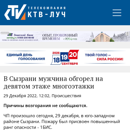
РЕКЛАМА
В Сызрани мужчина обгорел на
девятом этаже многоэтажки
29 Декабря 2022, 12:02, Происшествия
Причины возгорания не сообщаются.
ЧП произошло сегодня, 29 декабря, в юго-западном
районе Сызрани.
Пожару был присвоен повышенный
ранг опасности - 1БИС.