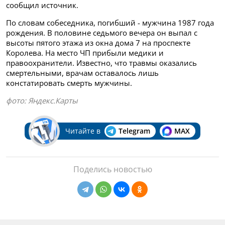
сообщил источник.
По словам собеседника, погибший - мужчина 1987 года
рождения. В половине седьмого вечера он выпал с
высоты пятого этажа из окна дома 7 на проспекте
Королева. На место ЧП прибыли медики и
правоохранители. Известно, что травмы оказались
смертельными, врачам оставалось лишь
констатировать смерть мужчины.
фото: Яндекс.Карты
Читайте в
Telegram
MAX
Поделись новостью