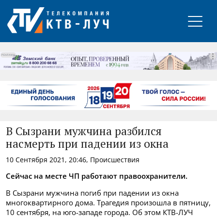
РЕКЛАМА
В Сызрани мужчина разбился
насмерть при падении из окна
10 Сентября 2021, 20:46, Происшествия
Сейчас на месте ЧП работают правоохранители.
В Сызрани мужчина погиб при падении из окна
многоквартирного дома. Трагедия произошла в пятницу,
10 сентября, на юго-западе города. Об этом КТВ-ЛУЧ