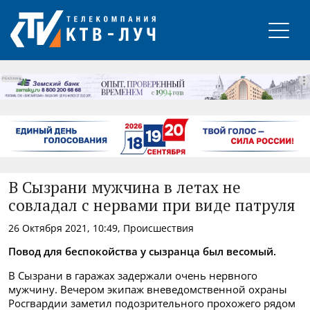
РЕКЛАМА
В Сызрани мужчина в летах не
совладал с нервами при виде патруля
26 Октября 2021, 10:49, Происшествия
Повод для беспокойства у сызранца был весомый.
В Сызрани в гаражах задержали очень нервного
мужчину.
Вечером экипаж вневедомственной охраны
Росгвардии заметил подозрительного прохожего рядом