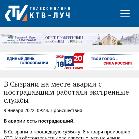
РЕКЛАМА
В Сызрани на месте аварии с
пострадавшим работали экстренные
службы
9 Января 2022, 09:44, Происшествия
В аварии есть пострадавший.
В Сызрани в прошедшую субботу, 8 января произошло
ДТП. Из обстоятельств дела известно, что на улице