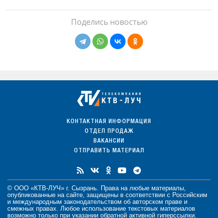
Поделись новостью
КОНТАКТНАЯ ИНФОРМАЦИЯ
ОТДЕЛ ПРОДАЖ
ВАКАНСИИ
ОТПРАВИТЬ МАТЕРИАЛ
© ООО «КТВ-ЛУЧ» г. Сызрань. Права на любые
материалы
,
опубликованные на сайте, защищены в соответствии с Российским
и международным законодательством об авторском праве и
смежных правах. Любое использование текстовых материалов
возможно только при указании обратной активной гиперссылки.