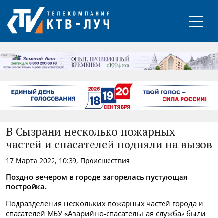
РЕКЛАМА
В Сызрани несколько пожарных
частей и спасателей подняли на вызов
17 Марта 2022, 10:39, Происшествия
Поздно вечером в городе загорелась пустующая
постройка.
Подразделения нескольких пожарных частей города и
спасателей МБУ «Аварийно-спасательная служба» были