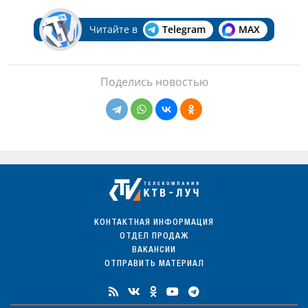
Читайте в
Telegram
MAX
Поделись новостью
КОНТАКТНАЯ ИНФОРМАЦИЯ
ОТДЕЛ ПРОДАЖ
ВАКАНСИИ
ОТПРАВИТЬ МАТЕРИАЛ