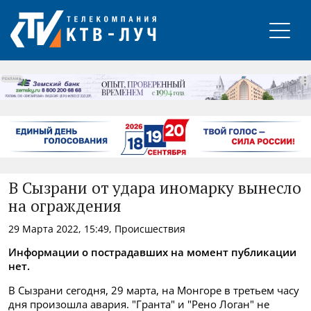
РЕКЛАМА
В Сызрани от удара иномарку вынесло
на ограждения
29 Марта 2022, 15:49, Происшествия
Информации о пострадавших на момент публикации
нет.
В Сызрани сегодня, 29 марта, на Монгоре в третьем часу
дня произошла авария. "Гранта" и "Рено Логан" не