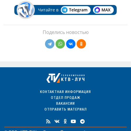
Читайте в
Telegram
MAX
Поделись новостью
КОНТАКТНАЯ ИНФОРМАЦИЯ
ОТДЕЛ ПРОДАЖ
ВАКАНСИИ
ОТПРАВИТЬ МАТЕРИАЛ