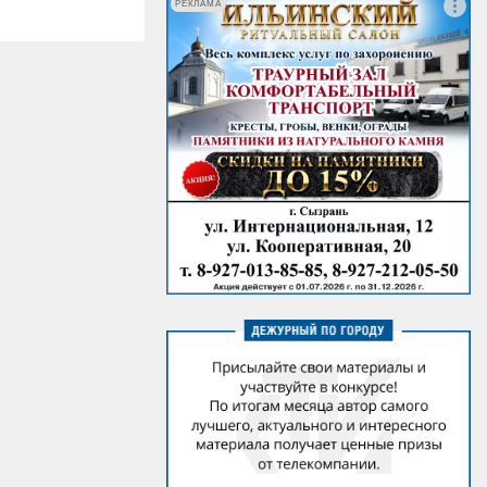
РЕКЛАМА