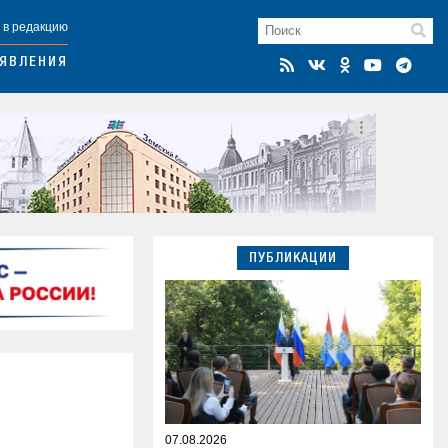
 в редакцию
ЯВЛЕНИЯ
ПУБЛИКАЦИИ
07.08.2026