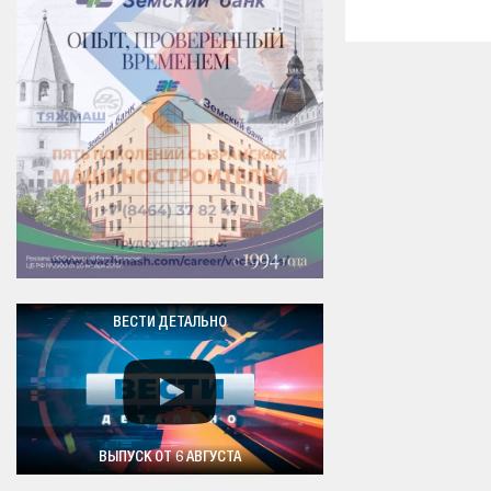
ВЕСТИ ДЕТАЛЬНО
ВЫПУСК ОТ 6 АВГУСТА