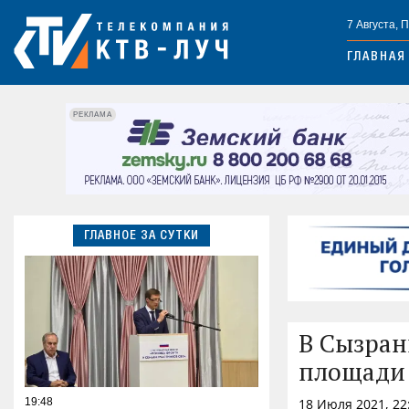
7 Августа, 
ГЛАВНАЯ
РЕКЛАМА
ГЛАВНОЕ ЗА СУТКИ
В Сызран
площади 
19:48
18 Июля 2021, 22