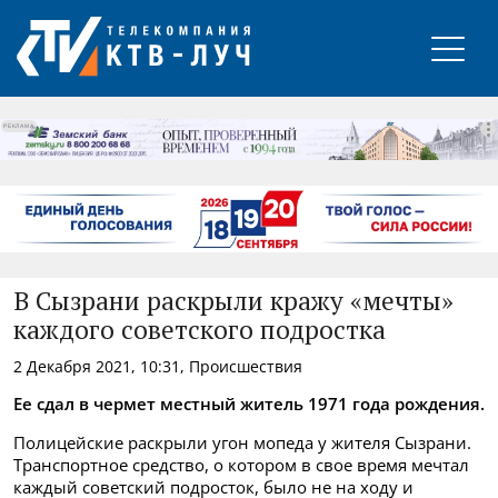
РЕКЛАМА
В Сызрани раскрыли кражу «мечты»
каждого советского подростка
2 Декабря 2021, 10:31, Происшествия
Ее сдал в чермет местный житель 1971 года рождения.
Полицейские раскрыли угон мопеда у жителя Сызрани.
Транспортное средство, о котором в свое время мечтал
каждый советский подросток, было не на ходу и