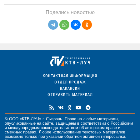
Поделись новостью
КОНТАКТНАЯ ИНФОРМАЦИЯ
ОТДЕЛ ПРОДАЖ
ВАКАНСИИ
ОТПРАВИТЬ МАТЕРИАЛ
© ООО «КТВ-ЛУЧ» г. Сызрань. Права на любые
материалы
,
опубликованные на сайте, защищены в соответствии с Российским
и международным законодательством об авторском праве и
смежных правах. Любое использование текстовых материалов
возможно только при указании обратной активной гиперссылки.