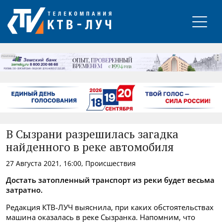
РЕКЛАМА
В Сызрани разрешилась загадка
найденного в реке автомобиля
27 Августа 2021, 16:00, Происшествия
Достать затопленный транспорт из реки будет весьма
затратно.
Редакция КТВ-ЛУЧ выяснила, при каких обстоятельствах
машина оказалась в реке Сызранка. Напомним, что