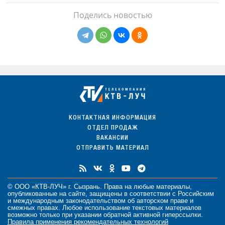
Поделись новостью
КОНТАКТНАЯ ИНФОРМАЦИЯ
ОТДЕЛ ПРОДАЖ
ВАКАНСИИ
ОТПРАВИТЬ МАТЕРИАЛ
© ООО «КТВ-ЛУЧ» г. Сызрань. Права на любые
материалы
,
опубликованные на сайте, защищены в соответствии с Российским
и международным законодательством об авторском праве и
смежных правах. Любое использование текстовых материалов
возможно только при указании обратной активной гиперссылки.
Правила применения рекомендательных технологий