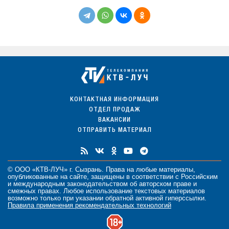
КОНТАКТНАЯ ИНФОРМАЦИЯ
ОТДЕЛ ПРОДАЖ
ВАКАНСИИ
ОТПРАВИТЬ МАТЕРИАЛ
© ООО «КТВ-ЛУЧ» г. Сызрань. Права на любые
материалы
,
опубликованные на сайте, защищены в соответствии с Российским
и международным законодательством об авторском праве и
смежных правах. Любое использование текстовых материалов
возможно только при указании обратной активной гиперссылки.
Правила применения рекомендательных технологий