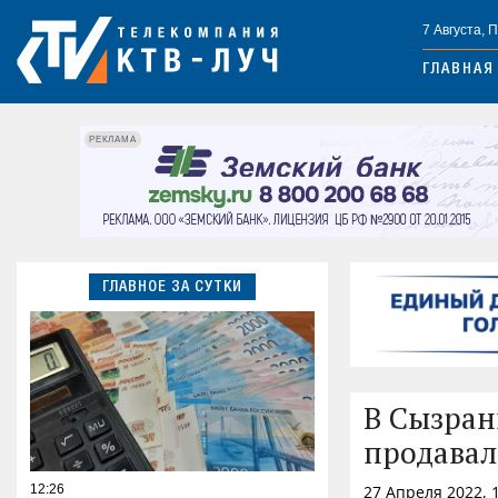
7 Августа, 
ГЛАВНАЯ
РЕКЛАМА
ГЛАВНОЕ ЗА СУТКИ
В Сызран
продавал
12:26
27 Апреля 2022, 