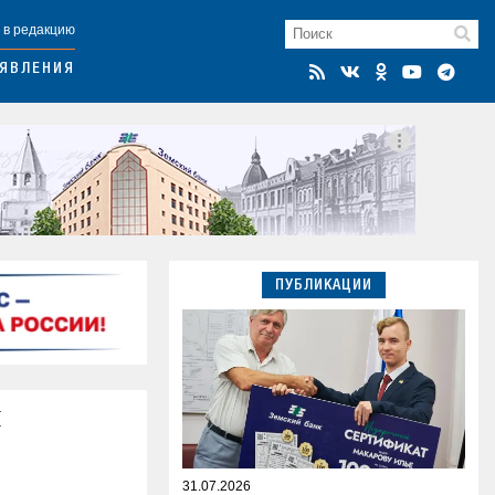
 в редакцию
ЯВЛЕНИЯ
ПУБЛИКАЦИИ
и
31.07.2026