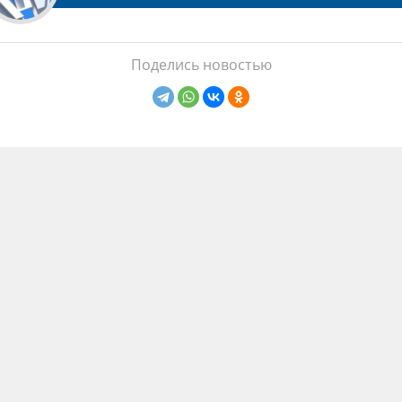
Поделись новостью