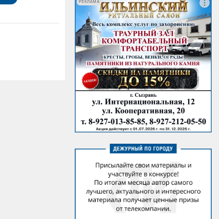
РЕКЛАМА