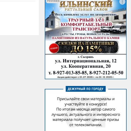
РЕКЛАМА