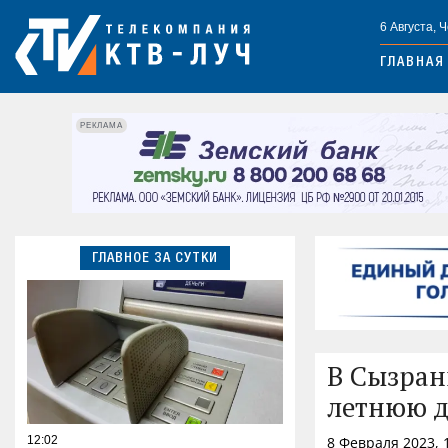
6 Августа, 
ГЛАВНАЯ
РЕКЛАМА
ГЛАВНОЕ ЗА СУТКИ
В Сызран
летнюю 
12:02
8 Февраля 2023, 