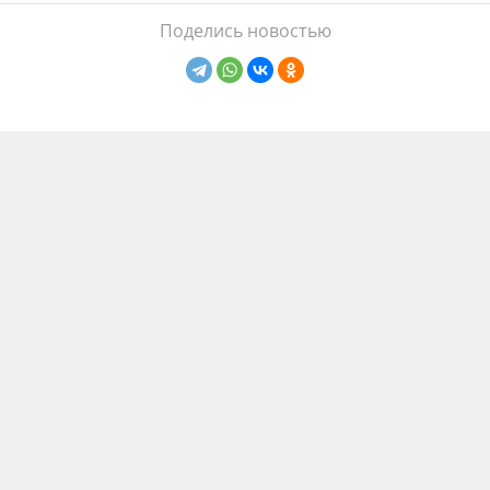
Поделись новостью