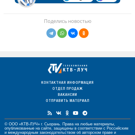
Поделись новостью
КОНТАКТНАЯ ИНФОРМАЦИЯ
ОТДЕЛ ПРОДАЖ
ВАКАНСИИ
ОТПРАВИТЬ МАТЕРИАЛ
© ООО «КТВ-ЛУЧ» г. Сызрань. Права на любые
материалы
,
опубликованные на сайте, защищены в соответствии с Российским
и международным законодательством об авторском праве и