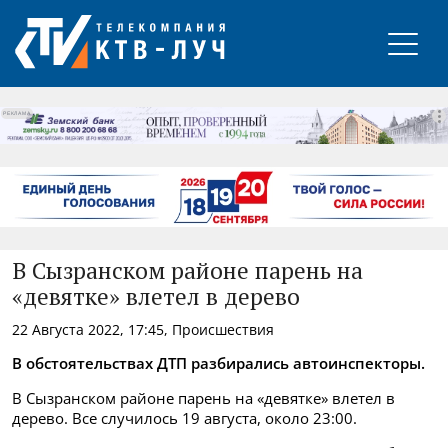
РЕКЛАМА
В Сызранском районе парень на
«девятке» влетел в дерево
22 Августа 2022, 17:45, Происшествия
В обстоятельствах ДТП разбирались автоинспекторы.
В Сызранском районе парень на «девятке» влетел в
дерево. Все случилось 19 августа, около 23:00.