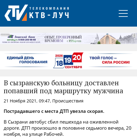
РЕКЛАМА
В сызранскую больницу доставлен
попавший под маршрутку мужчина
21 Ноября 2021, 09:47, Происшествия
Пострадавшего с места ДТП увезла скорая.
В Сызрани автобус сбил пешехода на оживленной
дороге. ДТП произошло в половине седьмого вечера, 20
ноября, на улице Рабочей.