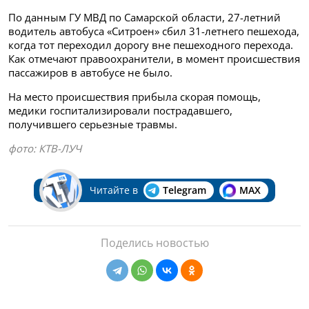
По данным ГУ МВД по Самарской области, 27-летний
водитель автобуса «Ситроен» сбил 31-летнего пешехода,
когда тот переходил дорогу вне пешеходного перехода.
Как отмечают правоохранители, в момент происшествия
пассажиров в автобусе не было.
На место происшествия прибыла скорая помощь,
медики госпитализировали пострадавшего,
получившего серьезные травмы.
фото: КТВ-ЛУЧ
Читайте в
Telegram
MAX
Поделись новостью