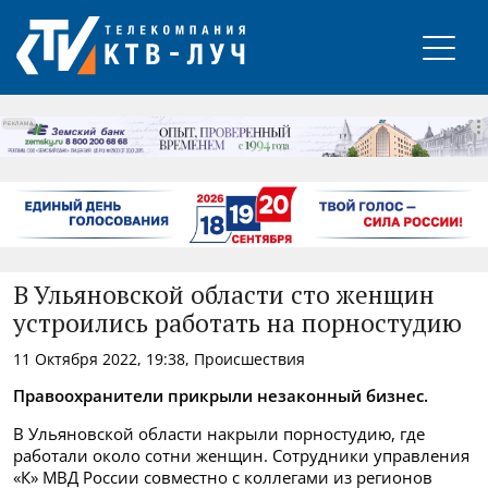
РЕКЛАМА
В Ульяновской области сто женщин
устроились работать на порностудию
11 Октября 2022, 19:38, Происшествия
Правоохранители прикрыли незаконный бизнес.
В Ульяновской области накрыли порностудию, где
работали около сотни женщин. Сотрудники управления
«К» МВД России совместно с коллегами из регионов