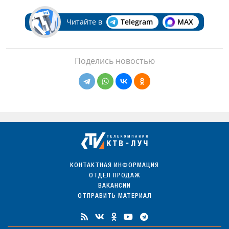
Читайте в
Telegram
MAX
Поделись новостью
КОНТАКТНАЯ ИНФОРМАЦИЯ
ОТДЕЛ ПРОДАЖ
ВАКАНСИИ
ОТПРАВИТЬ МАТЕРИАЛ