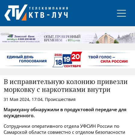
РЕКЛАМА
В исправительную колонию привезли
морковку с наркотиками внутри
31 Мая 2024, 17:04, Происшествия
Марихуану обнаружили в продуктовой передаче для
осужденного.
Сотрудники оперативного отдела УФСИН России по
Самарской области совместно с отделом безопасности