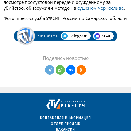
досмотре продуктовой передачи осужденному за
убийство, обнаружили метадон в
сушеном черносливе
.
Фото: пресс-служба УФСИН России по Самарской области
Читайте в
Telegram
MAX
Поделись новостью
КОНТАКТНАЯ ИНФОРМАЦИЯ
ОТДЕЛ ПРОДАЖ
ВАКАНСИИ