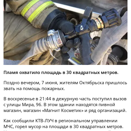
Пламя охватило площадь в 30 квадратных метров.
Поздно вечером, 7 июня, жителям Октябрьска пришлось
звать на помощь пожарных.
В воскресенье в 21:44 в дежурную часть поступил вызов
с улицы Мира, 96. В этом здании находятся пивной
магазин, магазин «Магнит Косметик» и ряд организаций.
Как сообщили КТВ-ЛУЧ в региональном управлении
МЧС, горел мусор на площади в 30 квадратных метров.