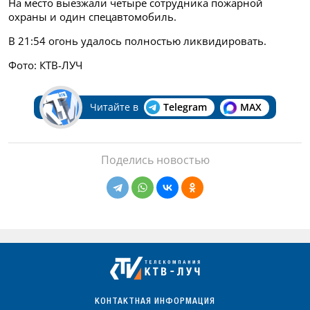
На место выезжали четыре сотрудника пожарной
охраны и один спецавтомобиль.
В 21:54 огонь удалось полностью ликвидировать.
Фото: КТВ-ЛУЧ
Читайте в
Telegram
MAX
Поделись новостью
КОНТАКТНАЯ ИНФОРМАЦИЯ