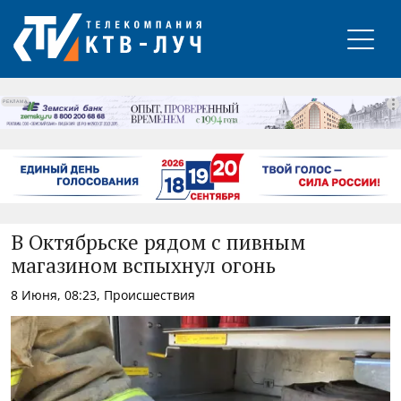
РЕКЛАМА
В Октябрьске рядом с пивным
магазином вспыхнул огонь
8 Июня, 08:23, Происшествия