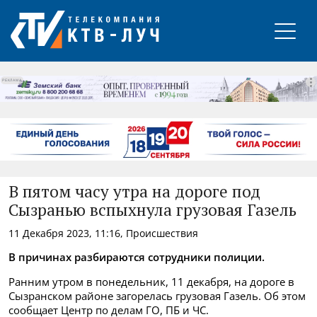
РЕКЛАМА
В пятом часу утра на дороге под
Сызранью вспыхнула грузовая Газель
11 Декабря 2023, 11:16, Происшествия
В причинах разбираются сотрудники полиции.
Ранним утром в понедельник, 11 декабря, на дороге в
Сызранском районе загорелась грузовая Газель. Об этом
сообщает Центр по делам ГО, ПБ и ЧС.