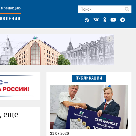
 в редакцию
ЯВЛЕНИЯ
ПУБЛИКАЦИИ
, еще
31.07.2026