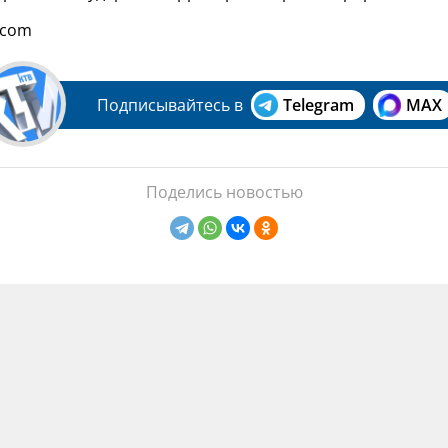
.com
Подписывайтесь в
Telegram
MAX
Поделись новостью