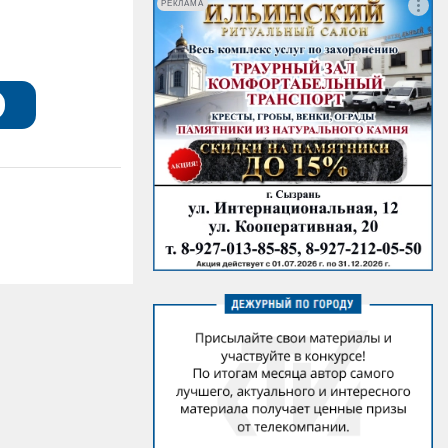
РЕКЛАМА