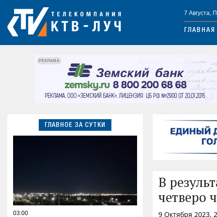
7 Августа, 
ГЛАВНАЯ
РЕКЛАМА
ГЛАВНОЕ ЗА СУТКИ
В резуль
четверо 
03:00
9 Октября 2023, 