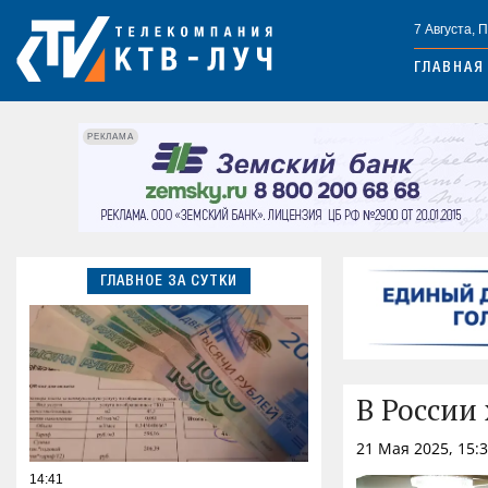
7 Августа, 
ГЛАВНАЯ
РЕКЛАМА
ГЛАВНОЕ ЗА СУТКИ
В России
21 Мая 2025, 15:
14:41